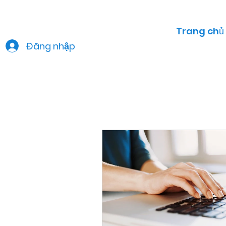
Trang chủ
Đăng nhập