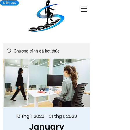
LIÊN LẠC
Chương trình đã kết thúc
10 thg 1, 2023 - 31 thg 1, 2023
January