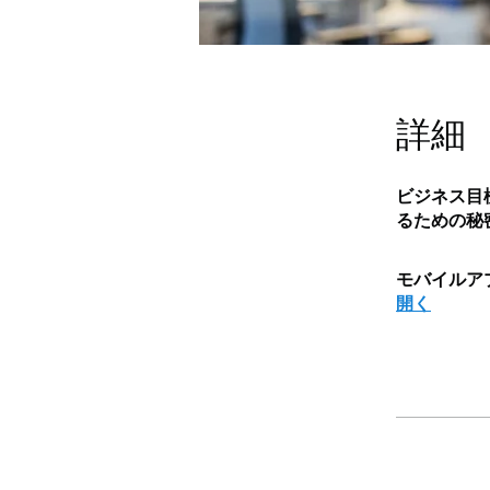
詳細
ビジネス目
るための秘
モバイルア
開く