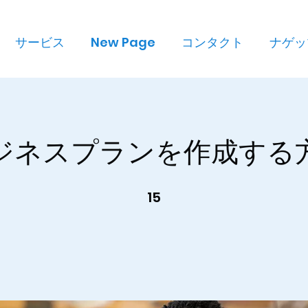
サービス
New Page
コンタクト
ナゲッ
ジネスプランを作成する
15
15 undefined