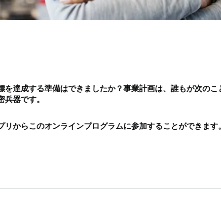
標を達成する準備はできましたか？事業計画は、誰もが次のこ
密兵器です。
プリからこのオンラインプログラムに参加することができます